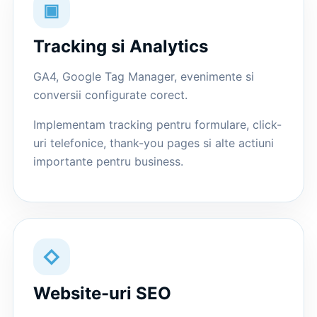
▣
Tracking si Analytics
GA4, Google Tag Manager, evenimente si
conversii configurate corect.
Implementam tracking pentru formulare, click-
uri telefonice, thank-you pages si alte actiuni
importante pentru business.
◇
Website-uri SEO