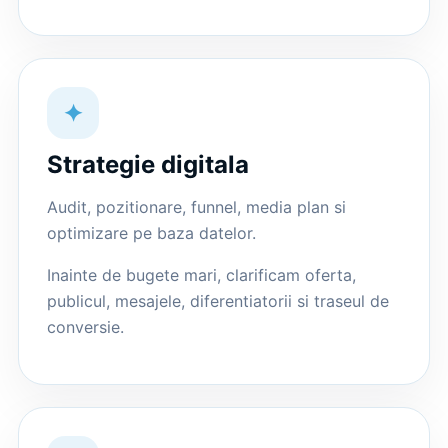
✦
Strategie digitala
Audit, pozitionare, funnel, media plan si
optimizare pe baza datelor.
Inainte de bugete mari, clarificam oferta,
publicul, mesajele, diferentiatorii si traseul de
conversie.