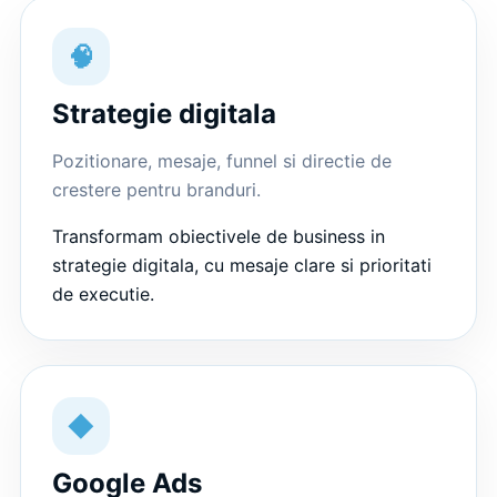
🧠
Strategie digitala
Pozitionare, mesaje, funnel si directie de
crestere pentru branduri.
Transformam obiectivele de business in
strategie digitala, cu mesaje clare si prioritati
de executie.
◆
Google Ads