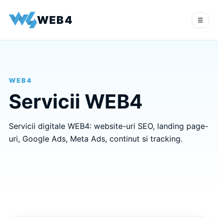
WEB4
☰
WEB4
Servicii WEB4
Servicii digitale WEB4: website-uri SEO, landing page-
uri, Google Ads, Meta Ads, continut si tracking.