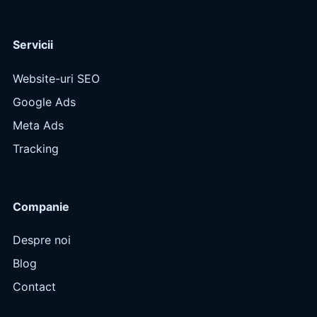
Servicii
Website-uri SEO
Google Ads
Meta Ads
Tracking
Companie
Despre noi
Blog
Contact