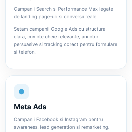
Campanii Search si Performance Max legate
de landing page-uri si conversii reale.
Setam campanii Google Ads cu structura
clara, cuvinte cheie relevante, anunturi
persuasive si tracking corect pentru formulare
si telefon.
●
Meta Ads
Campanii Facebook si Instagram pentru
awareness, lead generation si remarketing.