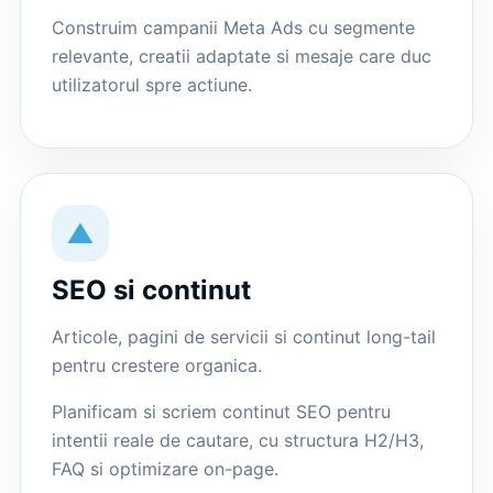
Construim campanii Meta Ads cu segmente
relevante, creatii adaptate si mesaje care duc
utilizatorul spre actiune.
▲
SEO si continut
Articole, pagini de servicii si continut long-tail
pentru crestere organica.
Planificam si scriem continut SEO pentru
intentii reale de cautare, cu structura H2/H3,
FAQ si optimizare on-page.