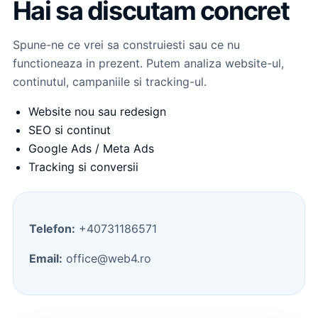
Hai sa discutam concret
Spune-ne ce vrei sa construiesti sau ce nu
functioneaza in prezent. Putem analiza website-ul,
continutul, campaniile si tracking-ul.
Website nou sau redesign
SEO si continut
Google Ads / Meta Ads
Tracking si conversii
Telefon:
+40731186571
Email:
office@web4.ro