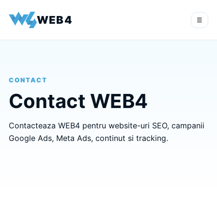
WEB4
☰
CONTACT
Contact WEB4
Contacteaza WEB4 pentru website-uri SEO, campanii
Google Ads, Meta Ads, continut si tracking.