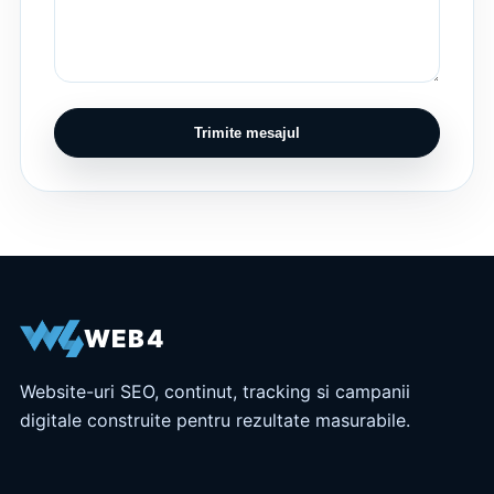
Trimite mesajul
WEB4
Website-uri SEO, continut, tracking si campanii
digitale construite pentru rezultate masurabile.