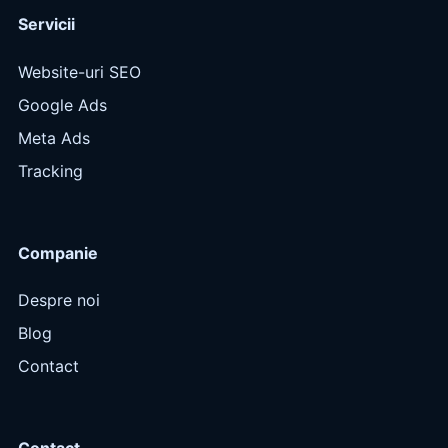
Servicii
Website-uri SEO
Google Ads
Meta Ads
Tracking
Companie
Despre noi
Blog
Contact