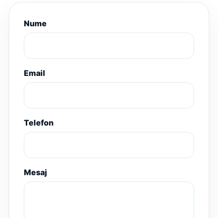
Nume
Email
Telefon
Mesaj